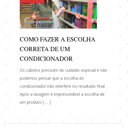
COMO FAZER A ESCOLHA
CORRETA DE UM
CONDICIONADOR
Os cabelos precisam de cuidado especial e não
podemos pensar que a escolha do
condicionador não interfere no resultado final.
Após a lavagem é imprescindível a escolha de
um produto [ … ]