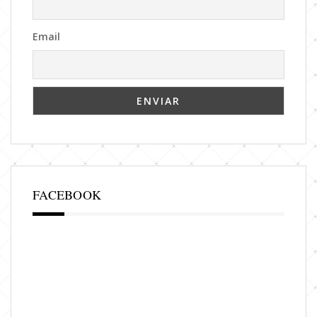
Email
FACEBOOK