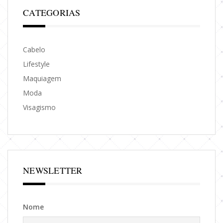
CATEGORIAS
Cabelo
Lifestyle
Maquiagem
Moda
Visagismo
NEWSLETTER
Nome