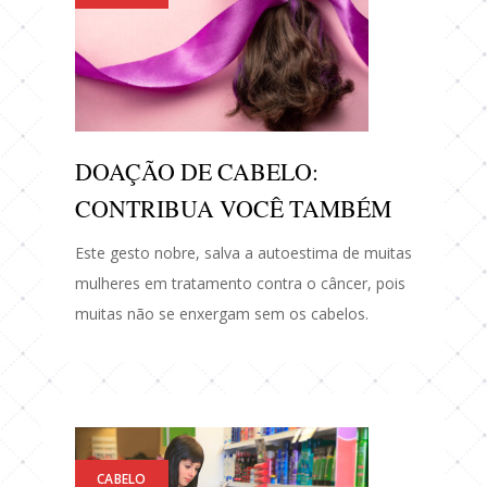
DOAÇÃO DE CABELO:
CONTRIBUA VOCÊ TAMBÉM
Este gesto nobre, salva a autoestima de muitas
mulheres em tratamento contra o câncer, pois
muitas não se enxergam sem os cabelos.
CABELO