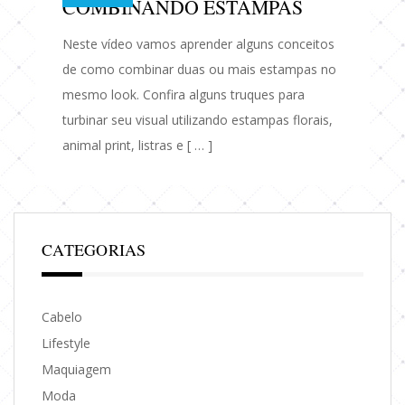
COMBINANDO ESTAMPAS
Neste vídeo vamos aprender alguns conceitos
de como combinar duas ou mais estampas no
mesmo look. Confira alguns truques para
turbinar seu visual utilizando estampas florais,
animal print, listras e [ … ]
CATEGORIAS
Cabelo
Lifestyle
Maquiagem
Moda