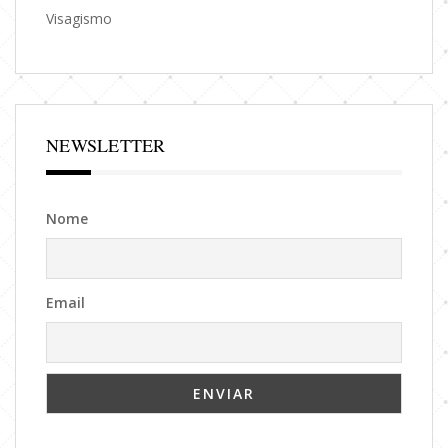
Visagismo
NEWSLETTER
Nome
Email