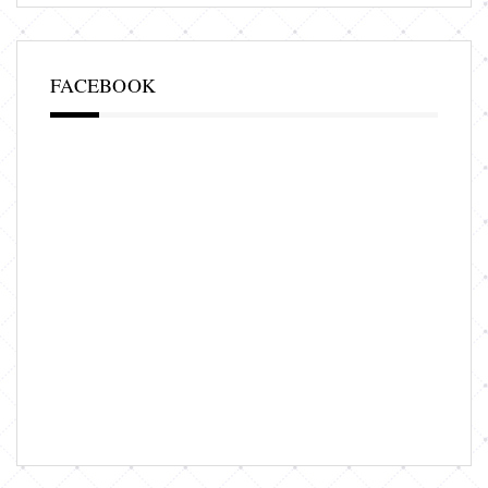
FACEBOOK