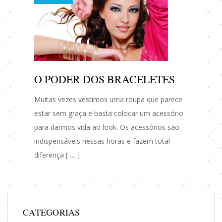
O PODER DOS BRACELETES
Muitas vezes vestimos uma roupa que parece
estar sem graça e basta colocar um acessório
para darmos vida ao look. Os acessórios são
indispensáveis nessas horas e fazem total
diferença [ … ]
CATEGORIAS