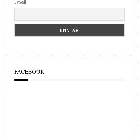
Email
FACEBOOK