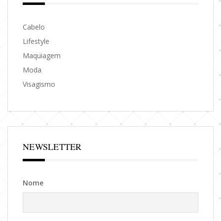
Cabelo
Lifestyle
Maquiagem
Moda
Visagismo
NEWSLETTER
Nome