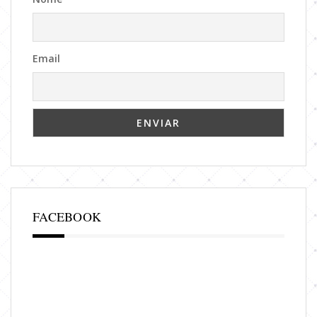
Email
FACEBOOK