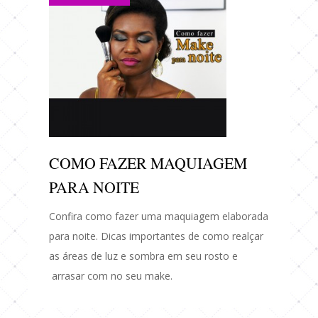
COMO FAZER MAQUIAGEM
PARA NOITE
Confira como fazer uma maquiagem elaborada
para noite. Dicas importantes de como realçar
as áreas de luz e sombra em seu rosto e
arrasar com no seu make.