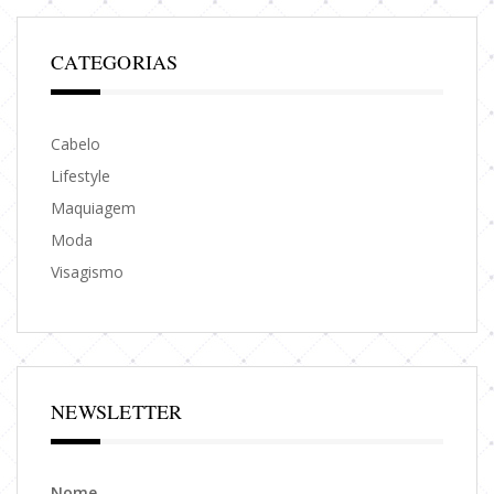
CATEGORIAS
Cabelo
Lifestyle
Maquiagem
Moda
Visagismo
NEWSLETTER
Nome