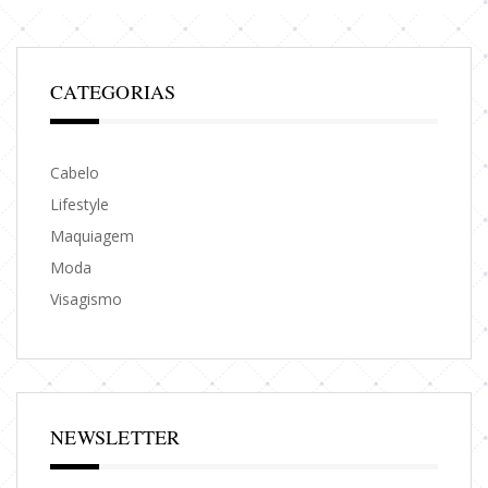
CATEGORIAS
Cabelo
Lifestyle
Maquiagem
Moda
Visagismo
NEWSLETTER