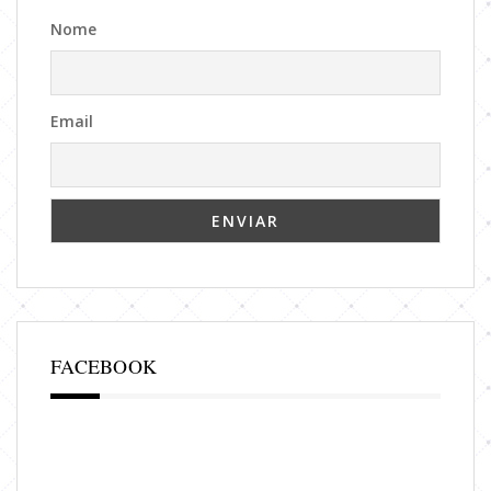
Nome
Email
FACEBOOK