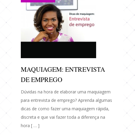
MAQUIAGEM: ENTREVISTA
DE EMPREGO
Dúvidas na hora de elaborar uma maquiagem
para entrevista de emprego? Aprenda algumas
dicas de como fazer uma maquiagem rápida,
discreta e que vai fazer toda a diferença na
hora [ … ]