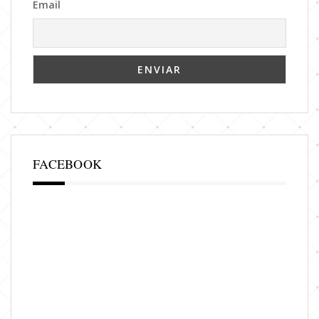
Email
FACEBOOK