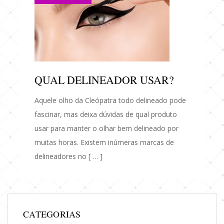
QUAL DELINEADOR USAR?
Aquele olho da Cleópatra todo delineado pode
fascinar, mas deixa dúvidas de qual produto
usar para manter o olhar bem delineado por
muitas horas. Existem inúmeras marcas de
delineadores no [ … ]
CATEGORIAS