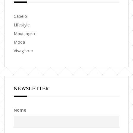
Cabelo
Lifestyle
Maquiagem
Moda
Visagismo
NEWSLETTER
Nome