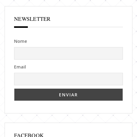
NEWSLETTER
Nome
Email
FACEBOOK