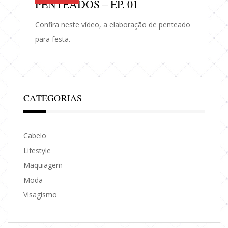
PENTEADOS – EP. 01
Confira neste vídeo, a elaboração de penteado
para festa.
CATEGORIAS
Cabelo
Lifestyle
Maquiagem
Moda
Visagismo