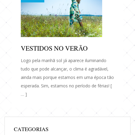
VESTIDOS NO VERÃO
Logo pela manhã sol já aparece iluminando
tudo que pode alcançar, o clima é agradável,
ainda mais porque estamos em uma época tão
esperada. Sim, estamos no período de férias! [
… ]
CATEGORIAS