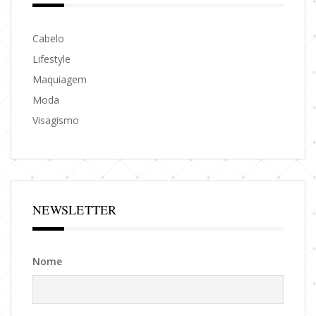
Cabelo
Lifestyle
Maquiagem
Moda
Visagismo
NEWSLETTER
Nome