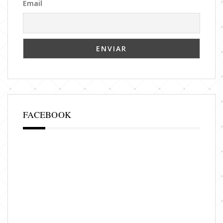
Email
FACEBOOK