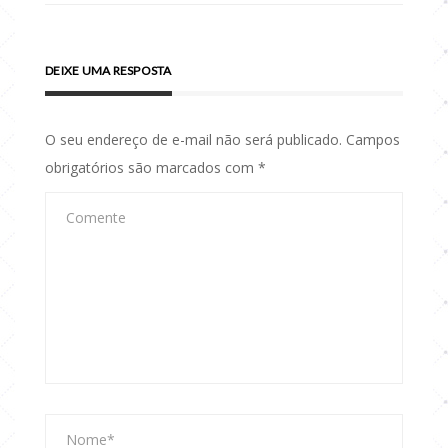
DEIXE UMA RESPOSTA
O seu endereço de e-mail não será publicado.
Campos
obrigatórios são marcados com
*