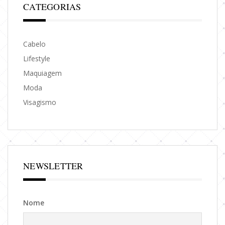
CATEGORIAS
Cabelo
Lifestyle
Maquiagem
Moda
Visagismo
NEWSLETTER
Nome