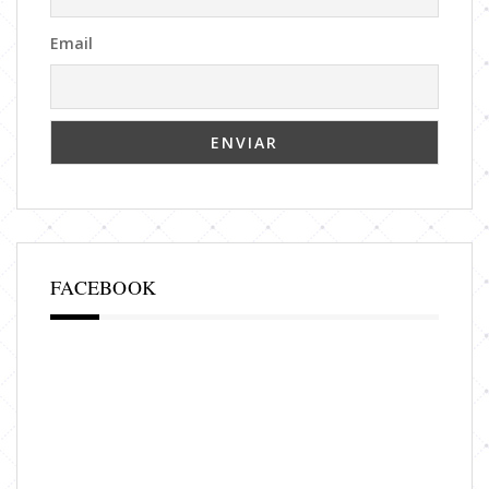
Email
FACEBOOK