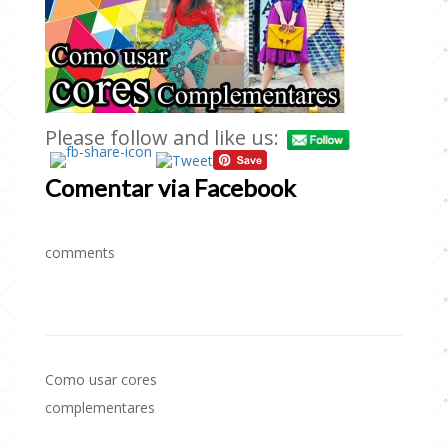
Please follow and like us:
Comentar via Facebook
comments
Como usar cores
Navegação
complementares
de
Post