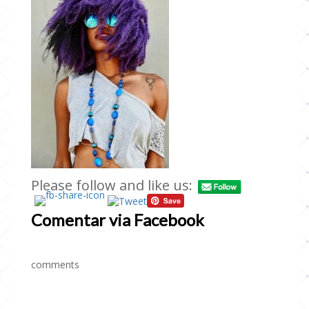
Please follow and like us:
Comentar via Facebook
comments