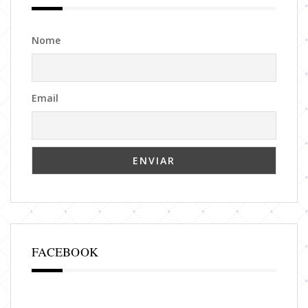
Nome
Email
FACEBOOK