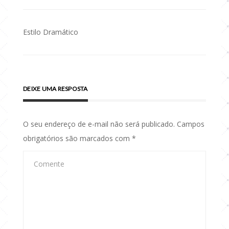
Estilo Dramático
Navegação
de
Post
DEIXE UMA RESPOSTA
O seu endereço de e-mail não será publicado.
Campos
obrigatórios são marcados com
*