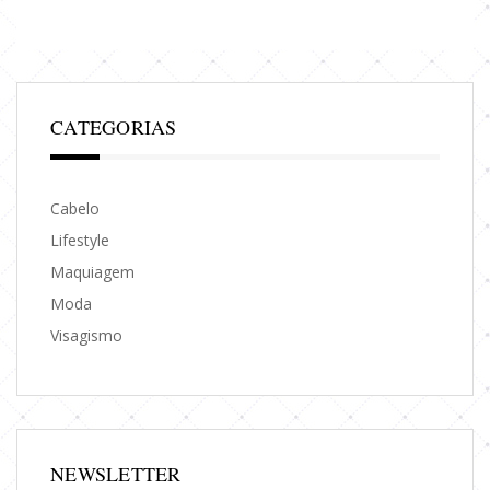
CATEGORIAS
Cabelo
Lifestyle
Maquiagem
Moda
Visagismo
NEWSLETTER