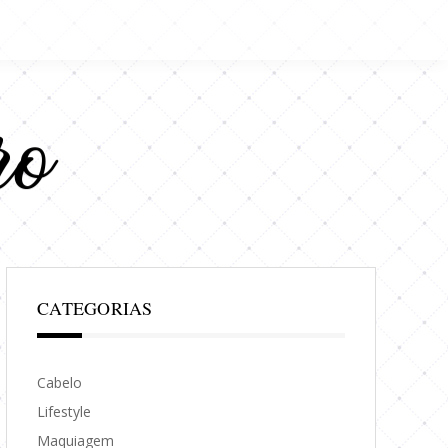
CATEGORIAS
Cabelo
Lifestyle
Maquiagem