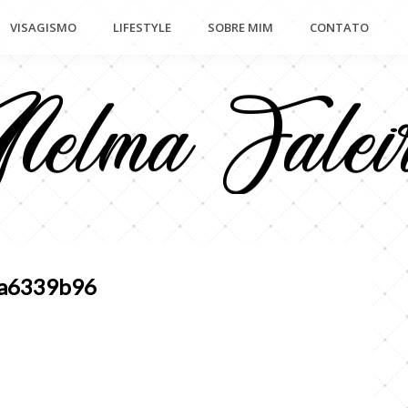
VISAGISMO
LIFESTYLE
SOBRE MIM
CONTATO
a6339b96