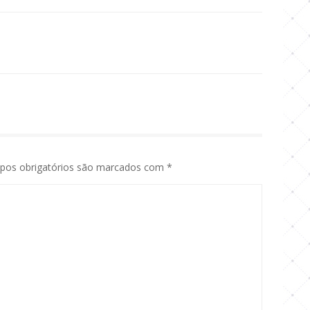
os obrigatórios são marcados com
*