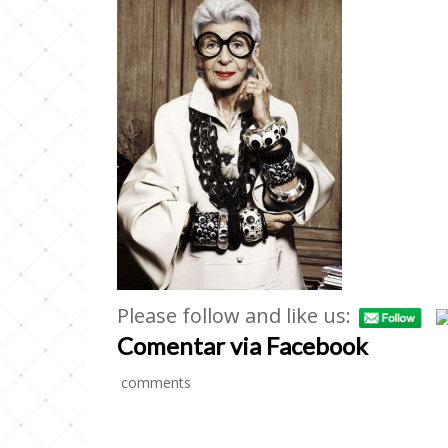
Please follow and like us:
Comentar via Facebook
comments