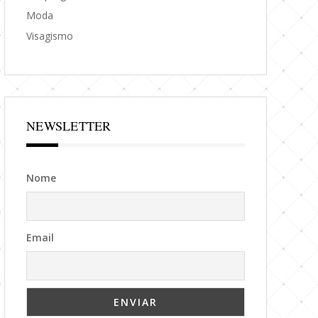
Moda
Visagismo
NEWSLETTER
Nome
Email