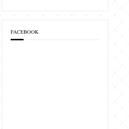
FACEBOOK