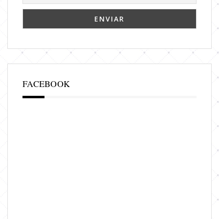
FACEBOOK