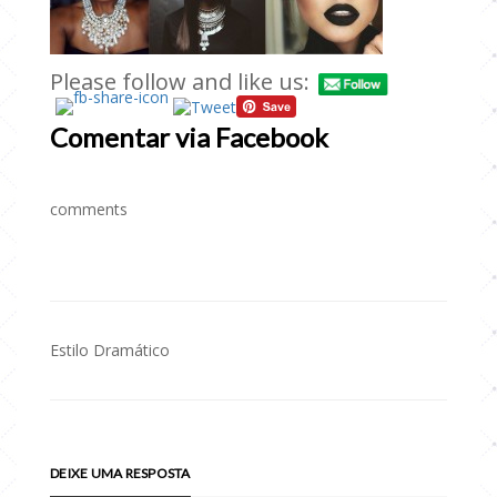
Please follow and like us:
Comentar via Facebook
comments
Estilo Dramático
Navegação
de
Post
DEIXE UMA RESPOSTA