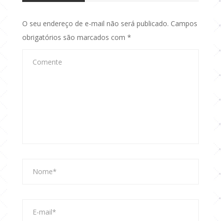
O seu endereço de e-mail não será publicado.
Campos
obrigatórios são marcados com
*