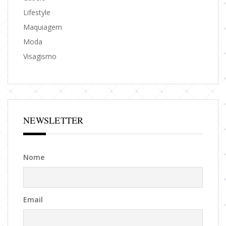
Lifestyle
Maquiagem
Moda
Visagismo
NEWSLETTER
Nome
Email