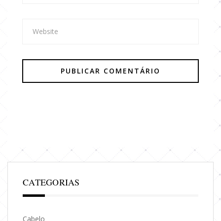
CATEGORIAS
Cabelo