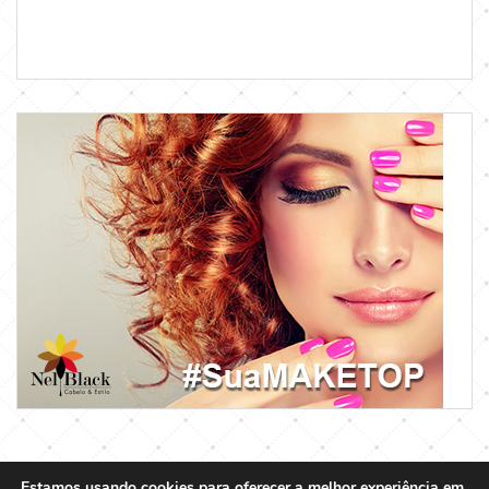
Estamos usando cookies para oferecer a melhor experiência em