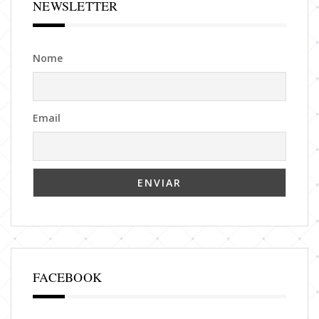
NEWSLETTER
Nome
Email
FACEBOOK