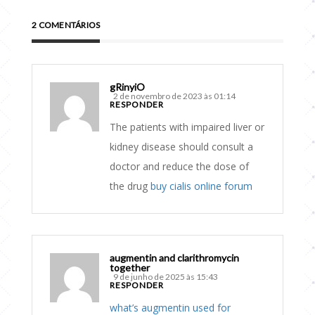
2 COMENTÁRIOS
gRinyiO
2 de novembro de 2023 às 01:14
RESPONDER
The patients with impaired liver or
kidney disease should consult a
doctor and reduce the dose of
the drug
buy cialis online forum
augmentin and clarithromycin
together
9 de junho de 2025 às 15:43
RESPONDER
what’s augmentin used for