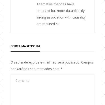
Alternative theories have
emerged but more data directly
linking association with causality
are required 58
DEIXE UMA RESPOSTA
O seu endereço de e-mail não será publicado.
Campos
obrigatórios são marcados com
*