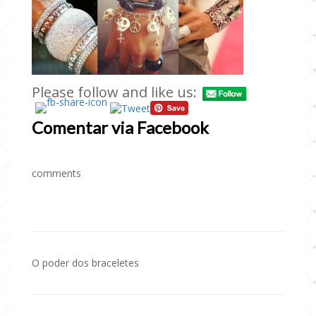
Please follow and like us:
Comentar via Facebook
comments
O poder dos braceletes
Navegação
de
Post