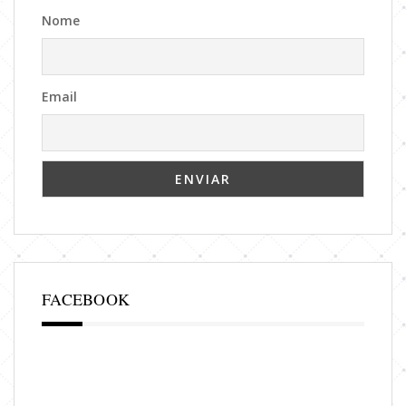
Nome
Email
FACEBOOK