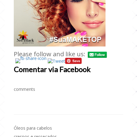
Please follow and like us:
Comentar via Facebook
comments
Óleos para cabelos
Navegação
crespos e ressecados –