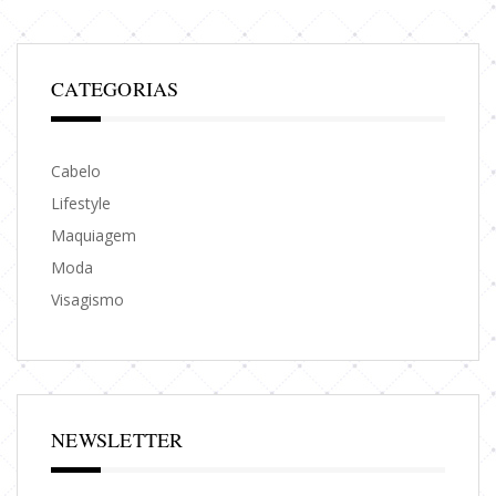
CATEGORIAS
Cabelo
Lifestyle
Maquiagem
Moda
Visagismo
NEWSLETTER