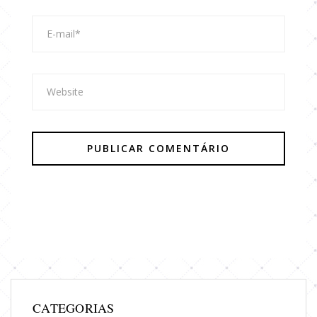
CATEGORIAS