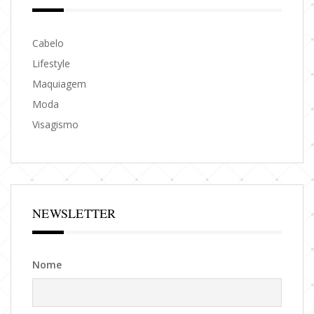
Cabelo
Lifestyle
Maquiagem
Moda
Visagismo
NEWSLETTER
Nome