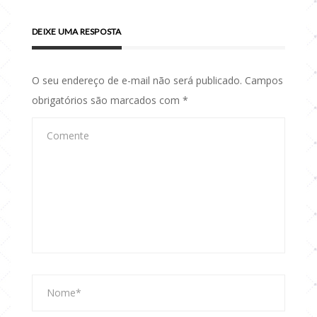
DEIXE UMA RESPOSTA
O seu endereço de e-mail não será publicado.
Campos
obrigatórios são marcados com
*