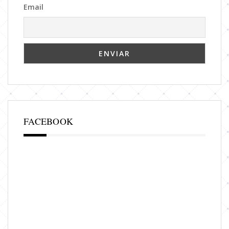
Email
FACEBOOK