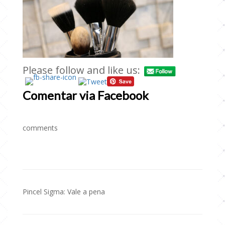
Please follow and like us:
Comentar via Facebook
comments
Pincel Sigma: Vale a pena
Navegação
de
Post