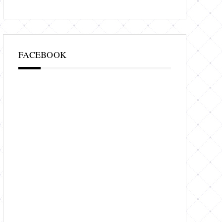
FACEBOOK