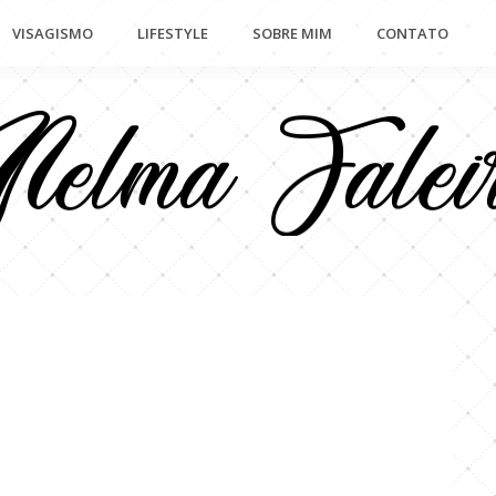
VISAGISMO
LIFESTYLE
SOBRE MIM
CONTATO