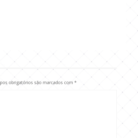
os obrigatórios são marcados com
*