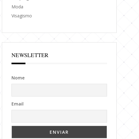
Moda
Visagismo
NEWSLETTER
Nome
Email