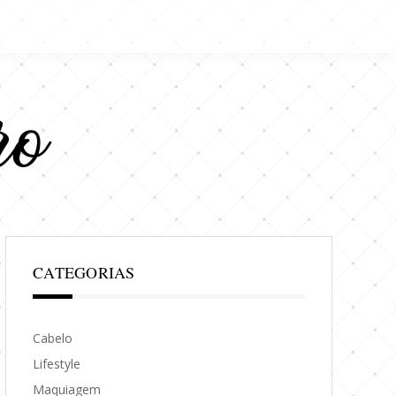
CATEGORIAS
Cabelo
Lifestyle
Maquiagem