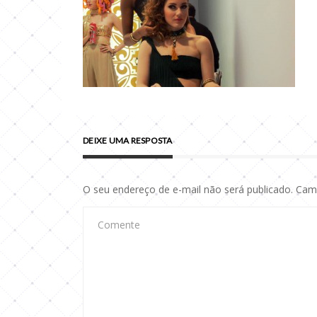
DEIXE UMA RESPOSTA
O seu endereço de e-mail não será publicado.
Camp