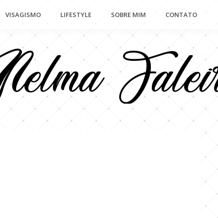
VISAGISMO
LIFESTYLE
SOBRE MIM
CONTATO