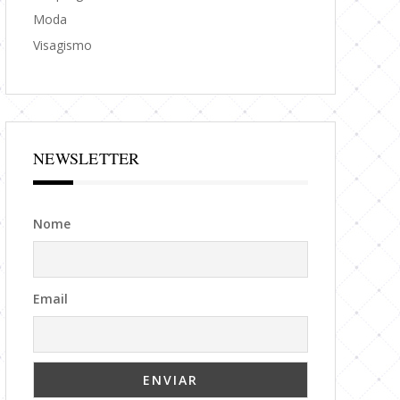
Moda
Visagismo
NEWSLETTER
Nome
Email