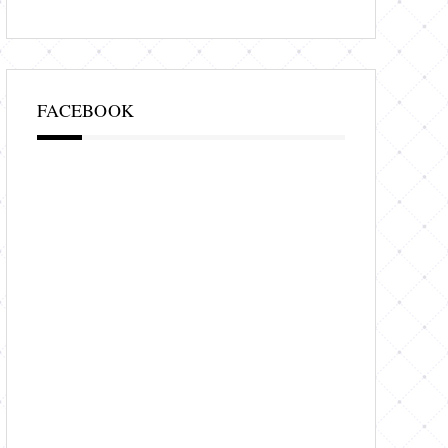
FACEBOOK