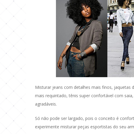
Misturar jeans com detalhes mais finos, jaquetas
mais requintado, tênis super confortável com saia
agradáveis.
Só não pode ser largado, pois o conceito é confort
experimente misturar peças esportistas do seu armá