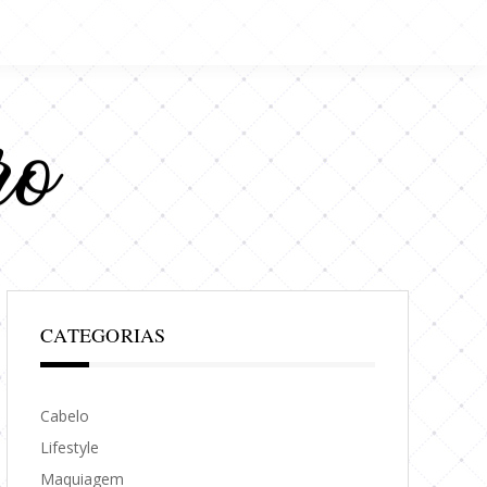
CATEGORIAS
Cabelo
Lifestyle
Maquiagem